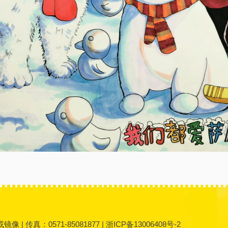
 传真：0571-85081877 |
浙ICP备13006408号-2