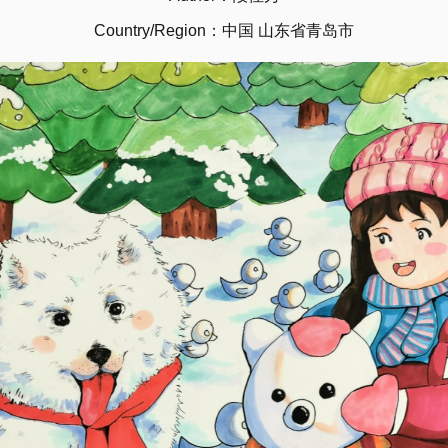
Country/Region：中国 山东省青岛市