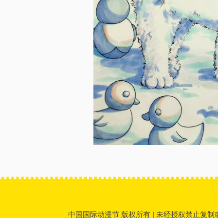
中国国际动漫节 版权所有 | 未经授权禁止复制或镜像 |