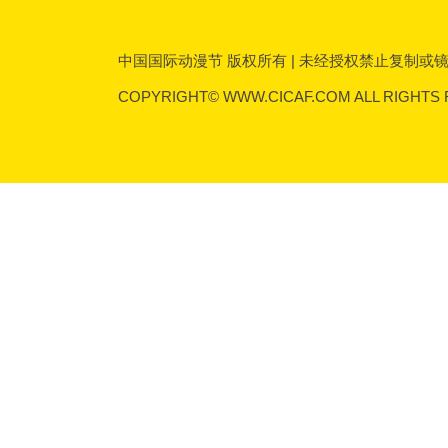
中国国际动漫节 版权所有 | 未经授权禁止复制或镜像 | 传
COPYRIGHT© WWW.CICAF.COM ALL RIGHTS