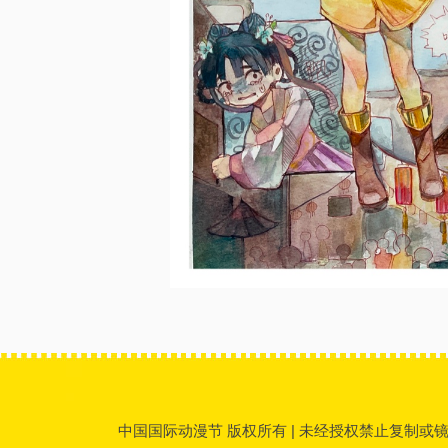
中国国际动漫节 版权所有 | 未经授权禁止复制或镜像 | 传