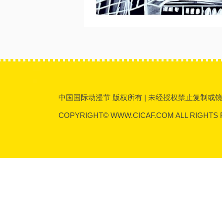
中国国际动漫节 版权所有 | 未经授权禁止复制或镜像 | 传
COPYRIGHT© WWW.CICAF.COM ALL RIGHTS