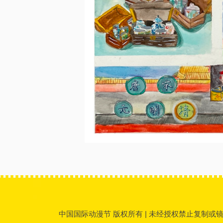
中国国际动漫节 版权所有 | 未经授权禁止复制或镜像 | 传