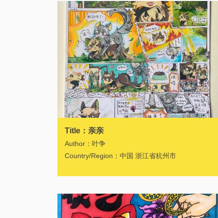
Title：亲亲
Author：叶争
Country/Region：中国 浙江省杭州市