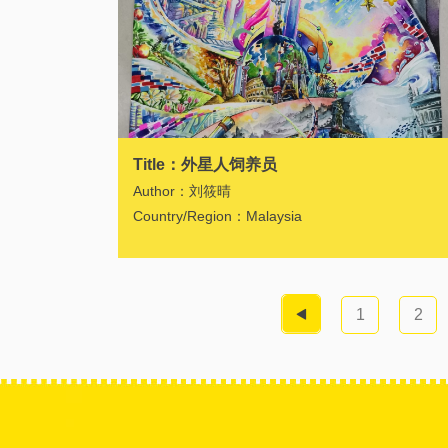
Title：外星人饲养员
Author：刘筱晴
Country/Region：Malaysia
1
2