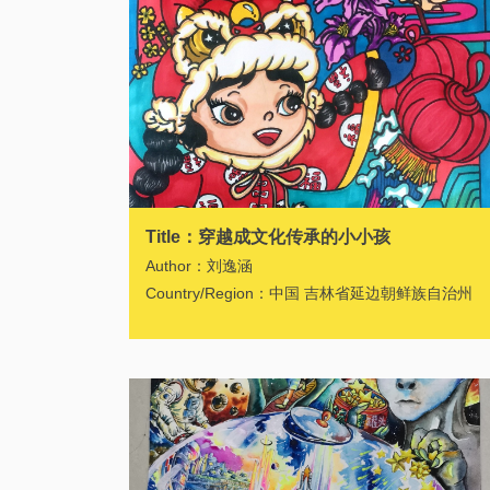
Title：穿越成文化传承的小小孩
Author：刘逸涵
Country/Region：中国 吉林省延边朝鲜族自治州