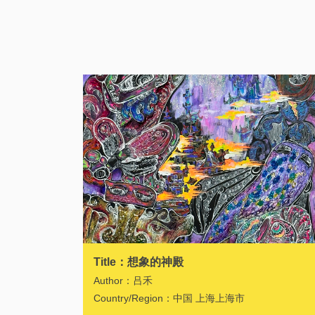
Title：想象的神殿
Author：吕禾
Country/Region：中国 上海上海市