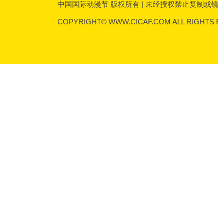
中国国际动漫节 版权所有 | 未经授权禁止复制或镜像 | 传
COPYRIGHT© WWW.CICAF.COM ALL RIGHTS