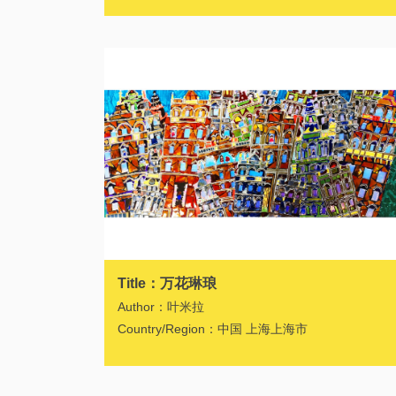
Title：万花琳琅
Author：叶米拉
Country/Region：中国 上海上海市